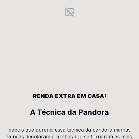
RENDA EXTRA EM CASA:
A Técnica da Pandora
depois que aprendi essa técnica da pandora minhas
vendas decolaram e minhas biju se tornaram as mais