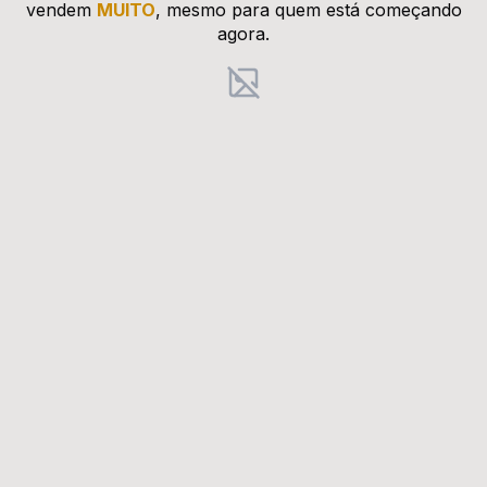
vendem
MUITO
, mesmo para quem está começando
agora.