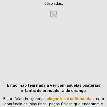
desejadas.
E não, não tem nada a ver com aquelas bijuterias
infantis de brincadeira de criança
Estou falando bijuterias
elegantes e sofisticadas
, com
aparência de joias finas, peças únicas que encantam e